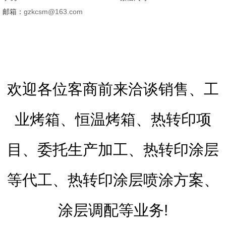
邮箱：
gzkcsm@163.com
欢迎各位客商前来洽谈销售、工
业烤箱、恒温烤箱、热转印项
目、委托生产加工、热转印涂层
等代工、热转印涂层喷涂方案、
涂层调配等业务!