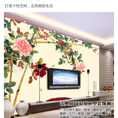
打造个性空间，点亮精彩生活