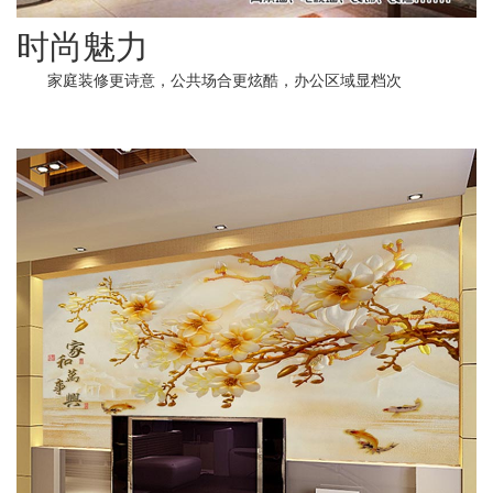
时尚魅力
家庭装修更诗意，公共场合更炫酷，办公区域显档次