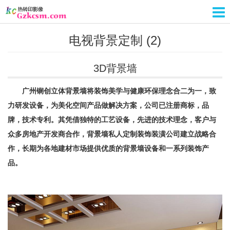
电视背景定制 (2)
3D背景墙
广州锎创立体背景墙将装饰美学与健康环保理念合二为一，致
力研发设备，为美化空间产品做解决方案，公司已注册商标，品
牌，技术专利。其凭借独特的工艺设备，先进的技术理念，客户与
众多房地产开发商合作，背景墙私人定制装饰装潢公司建立战略合
作，长期为各地建材市场提供优质的背景墙设备和一系列装饰产
品。