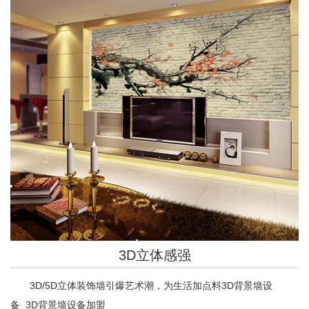
3D立体感强
3D/5D立体装饰墙引爆艺术潮，为生活加点料3D背景墙设
备 3D背景墙设备加盟