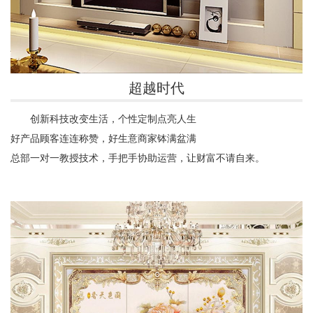
超越时代
创新科技改变生活，个性定制点亮人生
好产品顾客连连称赞，好生意商家钵满盆满
总部一对一教授技术，手把手协助运营，让财富不请自来。