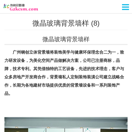
微晶玻璃背景墙样 (8)
微晶玻璃背景墙样
广州锎创立体背景墙将装饰美学与健康环保理念合二为一，致
力研发设备，为美化空间产品做解决方案，公司已注册商标，品
牌，技术专利。其凭借独特的工艺设备，先进的技术理念，客户与
众多房地产开发商合作，背景墙私人定制装饰装潢公司建立战略合
作，长期为各地建材市场提供优质的背景墙设备和一系列装饰产
品。