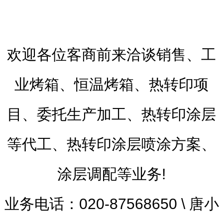
欢迎各位客商前来洽谈销售、工
业烤箱、恒温烤箱、热转印项
目、委托生产加工、热转印涂层
等代工、热转印涂层喷涂方案、
涂层调配等业务!
业务电话：020-87568650 \ 唐小