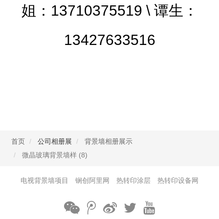
姐：13710375519 \ 谭生：
13427633516
首页
公司相册展
背景墙相册展示
微晶玻璃背景墙样 (8)
电视背景墙项目
锎创阿里网
热转印涂层
热转印设备网