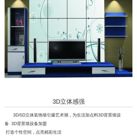
3D立体感强
3D/5D立体装饰墙引爆艺术潮，为生活加点料3D背景墙设
备 3D背景墙设备加盟
打造个性空间，点亮精彩生活