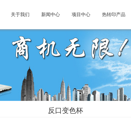
关于我们
新闻中心
项目中心
热转印产品
反口变色杯