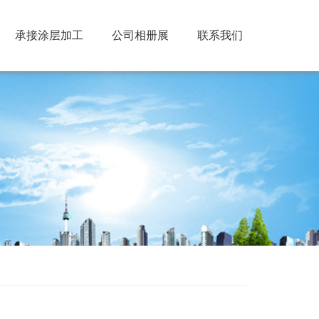
承接涂层加工
公司相册展
联系我们