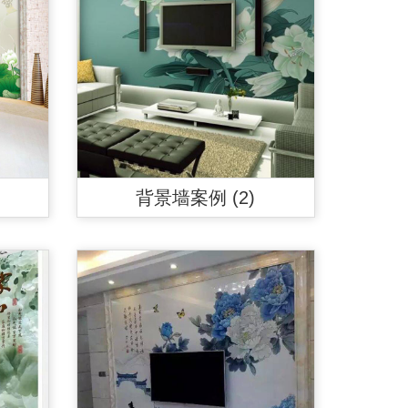
背景墙案例 (2)