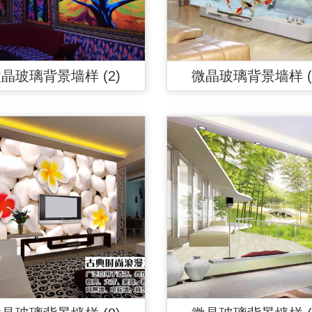
晶玻璃背景墙样 (2)
微晶玻璃背景墙样 (