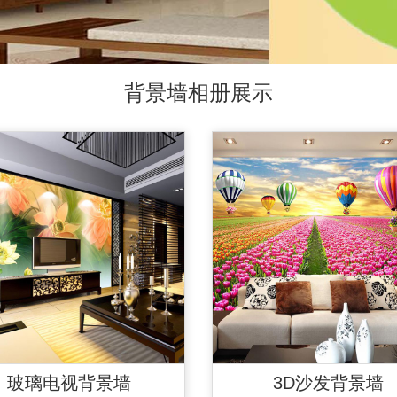
背景墙相册展示
玻璃电视背景墙
3D沙发背景墙