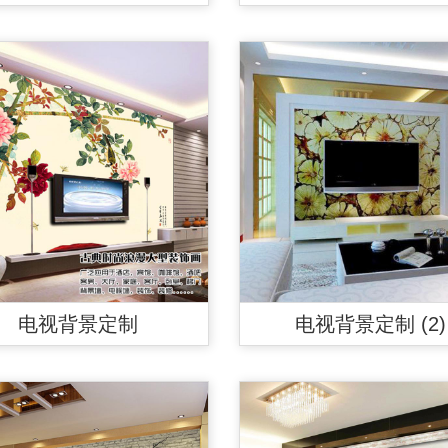
电视背景定制
电视背景定制 (2)