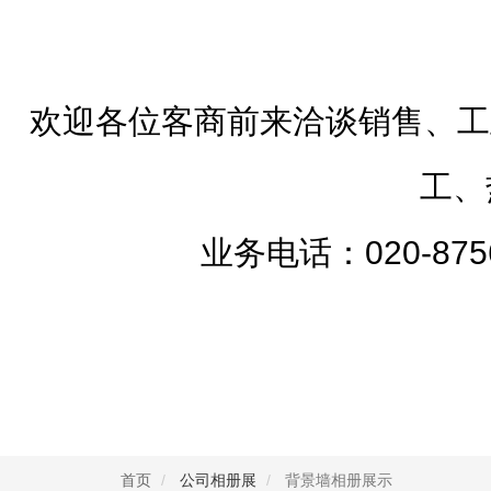
欢迎各位客商前来洽谈销售、工
工、
业务电话：020-87568
首页
公司相册展
背景墙相册展示