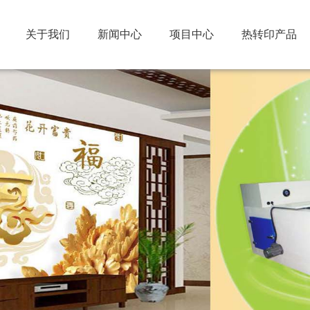
关于我们
新闻中心
项目中心
热转印产品