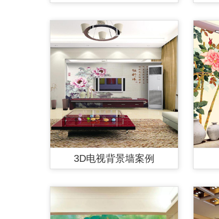
3D电视背景墙案例