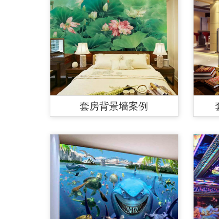
套房背景墙案例