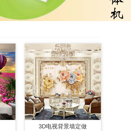
3D电视背景墙定做