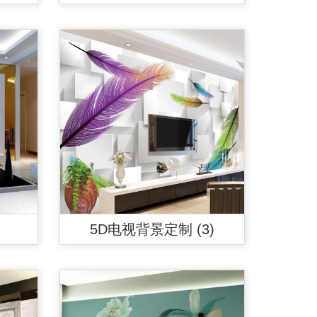
5D电视背景定制 (3)