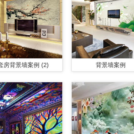
套房背景墙案例 (2)
背景墙案例