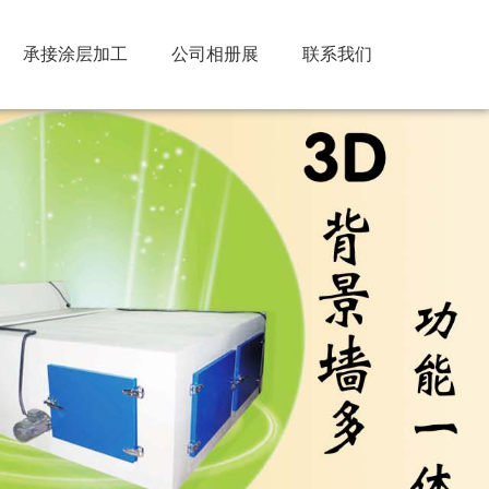
承接涂层加工
公司相册展
联系我们